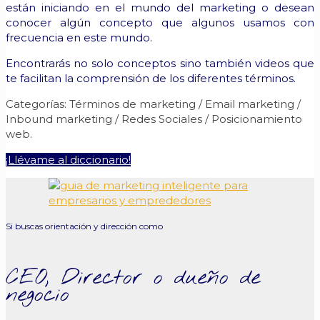
están iniciando en el mundo del marketing o desean
conocer algún concepto que algunos usamos con
frecuencia en este mundo.
Encontrarás no solo conceptos sino también videos que
te facilitan la comprensión de los diferentes términos.
Categorías: Términos de marketing / Email marketing /
Inbound marketing / Redes Sociales / Posicionamiento
web.
¡Llévame al diccionario!
Si buscas orientación y dirección como
CEO, Director o dueño de
negocio