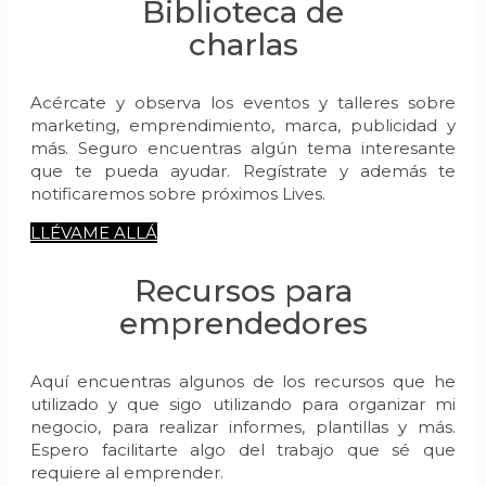
Biblioteca de
charlas
Acércate y observa los eventos y talleres sobre
marketing, emprendimiento, marca, publicidad y
más. Seguro encuentras algún tema interesante
que te pueda ayudar. Regístrate y además te
notificaremos sobre próximos Lives.
LLÉVAME ALLÁ
Recursos para
emprendedores
Aquí encuentras algunos de los recursos que he
utilizado y que sigo utilizando para organizar mi
negocio, para realizar informes, plantillas y más.
Espero facilitarte algo del trabajo que sé que
requiere al emprender.