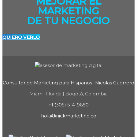
MEJORAR EL
MARKETING
DE TU NEGOCIO
QUIERO VERLO
Consultor de Marketing para Hispanos- Nicolas Guerrero
Miami, Florida | Bogotá, Colombia
+1 (305) 514-9680
hola@nickmarketing.co