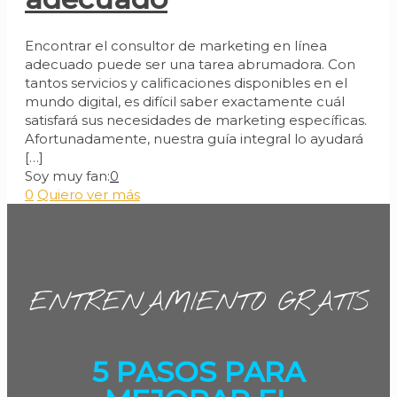
Encontrar el consultor de marketing en línea
adecuado puede ser una tarea abrumadora. Con
tantos servicios y calificaciones disponibles en el
mundo digital, es difícil saber exactamente cuál
satisfará sus necesidades de marketing específicas.
Afortunadamente, nuestra guía integral lo ayudará
[…]
Soy muy fan:
0
0
Quiero ver más
ENTRENAMIENTO GRATIS
5 PASOS PARA