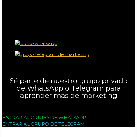
Sé parte de nuestro grupo privado
de WhatsApp o Telegram para
aprender más de marketing
ENTRAR AL GRUPO DE WHATSAPP
ENTRAR AL GRUPO DE TELEGRAM