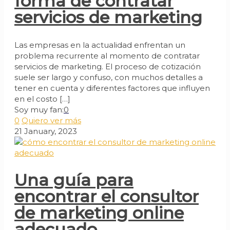
forma de contratar
servicios de marketing
Las empresas en la actualidad enfrentan un
problema recurrente al momento de contratar
servicios de marketing. El proceso de cotización
suele ser largo y confuso, con muchos detalles a
tener en cuenta y diferentes factores que influyen
en el costo
[…]
Soy muy fan:
0
0
Quiero ver más
21 January, 2023
Una guía para
encontrar el consultor
de marketing online
adecuado