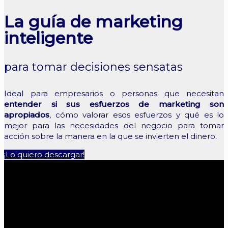
La guía de marketing
inteligente
para tomar decisiones sensatas
Ideal para empresarios o personas que necesitan
entender si sus esfuerzos de marketing son
apropiados
, cómo valorar esos esfuerzos y qué es lo
mejor para las necesidades del negocio para tomar
acción sobre la manera en la que se invierten el dinero.
¡Lo quiero descargar!