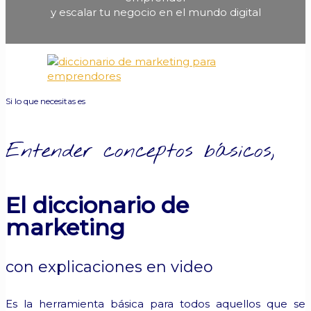
y escalar tu negocio en el mundo digital
Si lo que necesitas es
Entender conceptos básicos,
El diccionario de
marketing
con explicaciones en video
Es la herramienta básica para todos aquellos que se