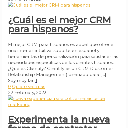
¿Cuál es el mejor CRM
para hispanos?
El mejor CRM para hispanos es aquel que ofrece
una interfaz intuitiva, soporte en español y
herramientas de personalización para satisfacer las
necesidades específicas de los clientes hispanos.
¿Qué es Clientify? Clientify es un CRM (Customer
Relationship Management) diseñado para
[…]
Soy muy fan:
1
0
Quiero ver más
22 February, 2023
Experimenta la nueva