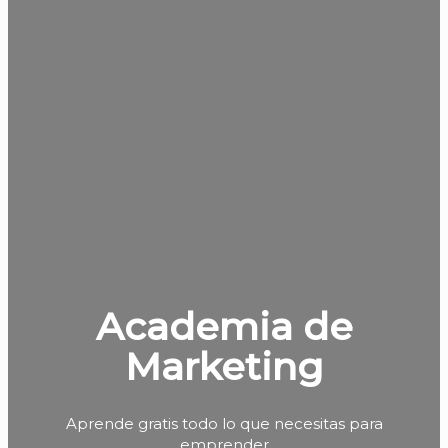
Academia de
Marketing
Aprende gratis todo lo que necesitas para
emprender