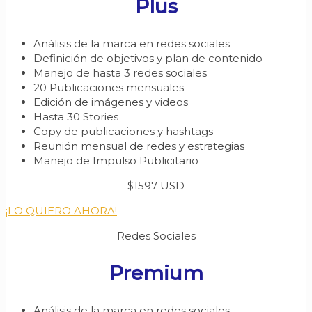
Plus
Análisis de la marca en redes sociales
Definición de objetivos y plan de contenido
Manejo de hasta 3 redes sociales
20 Publicaciones mensuales
Edición de imágenes y videos
Hasta 30 Stories
Copy de publicaciones y hashtags
Reunión mensual de redes y estrategias
Manejo de Impulso Publicitario
$1597 USD
¡LO QUIERO AHORA!
Redes Sociales
Premium
Análisis de la marca en redes sociales