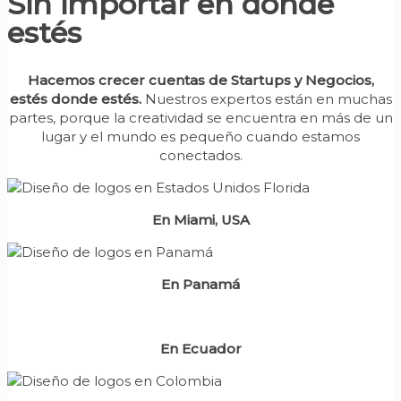
Sin importar en dónde
estés
Hacemos crecer cuentas de Startups y Negocios,
estés donde estés.
Nuestros expertos están en muchas
partes, porque la creatividad se encuentra en más de un
lugar y el mundo es pequeño cuando estamos
conectados.
En Miami, USA
En Panamá
En Ecuador