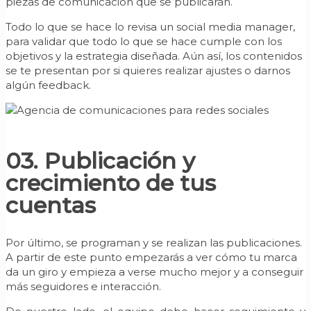
piezas de comunicación que se publicarán.
Todo lo que se hace lo revisa un social media manager,
para validar que todo lo que se hace cumple con los
objetivos y la estrategia diseñada. Aún así, los contenidos
se te presentan por si quieres realizar ajustes o darnos
algún feedback.
03. Publicación y
crecimiento de tus
cuentas
Por último, se programan y se realizan las publicaciones.
A partir de este punto empezarás a ver cómo tu marca
da un giro y empieza a verse mucho mejor y a conseguir
más seguidores e interacción.