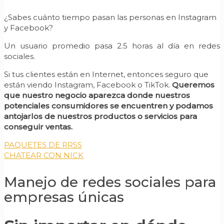
¿Sabes cuánto tiempo pasan las personas en Instagram
y Facebook?
Un usuario promedio pasa 2.5 horas al día en redes
sociales.
Si tus clientes están en Internet, entonces seguro que
están viendo Instagram, Facebook o TikTok.
Queremos
que nuestro negocio aparezca donde nuestros
potenciales consumidores se encuentren y podamos
antojarlos de nuestros productos o servicios para
conseguir ventas.
PAQUETES DE RRSS
CHATEAR CON NICK
Manejo de redes sociales para
empresas únicas