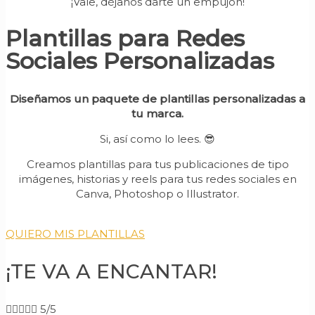
¡Vale, déjanos darte un empujón!
Plantillas para Redes
Sociales Personalizadas
Diseñamos un paquete de plantillas personalizadas a
tu marca.
Si, así como lo lees. 😎
Creamos plantillas para tus publicaciones de tipo
imágenes, historias y reels para tus redes sociales en
Canva, Photoshop o Illustrator.
QUIERO MIS PLANTILLAS
¡TE VA A ENCANTAR!





5/5