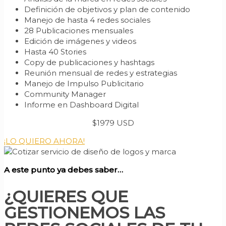
Definición de objetivos y plan de contenido
Manejo de hasta 4 redes sociales
28 Publicaciones mensuales
Edición de imágenes y videos
Hasta 40 Stories
Copy de publicaciones y hashtags
Reunión mensual de redes y estrategias
Manejo de Impulso Publicitario
Community Manager
Informe en Dashboard Digital​
$1979 USD
¡LO QUIERO AHORA!
A este punto ya debes saber…
¿QUIERES QUE
GESTIONEMOS LAS