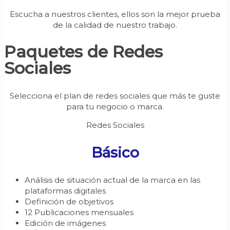
Escucha a nuestros clientes, ellos son la mejor prueba
de la calidad de nuestro trabajo.
Paquetes de Redes
Sociales
Selecciona el plan de redes sociales que más te guste
para tu negocio o marca.
Redes Sociales
Básico
Análisis de situación actual de la marca en las
plataformas digitales
Definición de objetivos
12 Publicaciones mensuales
Edición de imágenes