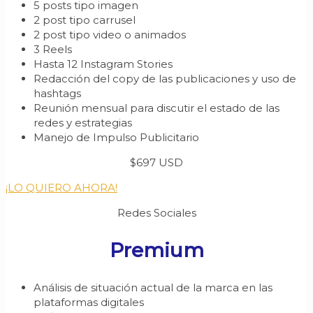
5 posts tipo imagen
2 post tipo carrusel
2 post tipo video o animados
3 Reels
Hasta 12 Instagram Stories
Redacción del copy de las publicaciones y uso de
hashtags
Reunión mensual para discutir el estado de las
redes y estrategias
Manejo de Impulso Publicitario
$697 USD
¡LO QUIERO AHORA!
Redes Sociales
Premium
Análisis de situación actual de la marca en las
plataformas digitales