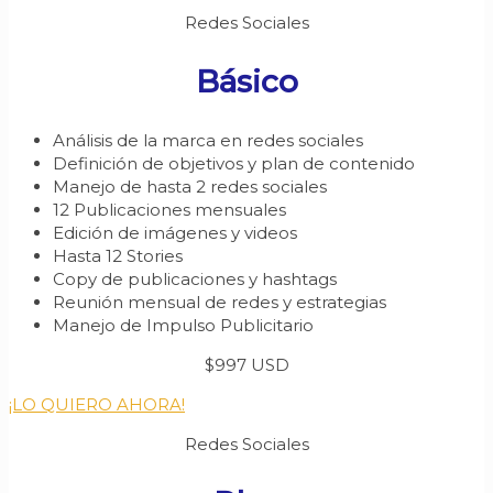
Redes Sociales
Básico
Análisis de la marca en redes sociales
Definición de objetivos y plan de contenido
Manejo de hasta 2 redes sociales
12 Publicaciones mensuales
Edición de imágenes y videos
Hasta 12 Stories
Copy de publicaciones y hashtags
Reunión mensual de redes y estrategias
Manejo de Impulso Publicitario
$997 USD
¡LO QUIERO AHORA!
Redes Sociales