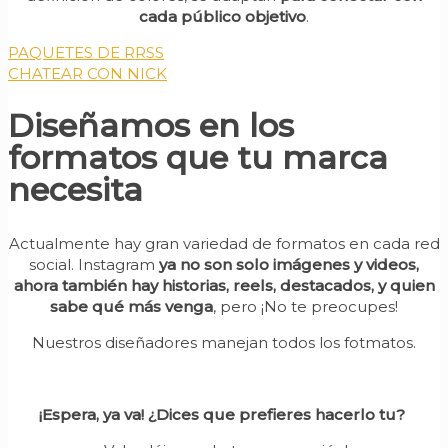
cada público objetivo
.
PAQUETES DE RRSS
CHATEAR CON NICK
Diseñamos en los
formatos que tu marca
necesita
Actualmente hay gran variedad de formatos en cada red
social. Instagram
ya no son solo imágenes y videos,
ahora también hay historias, reels, destacados, y quien
sabe qué más venga
, pero ¡No te preocupes!
Nuestros diseñadores manejan todos los fotmatos.
¡Espera, ya va! ¿Dices que prefieres hacerlo tu?