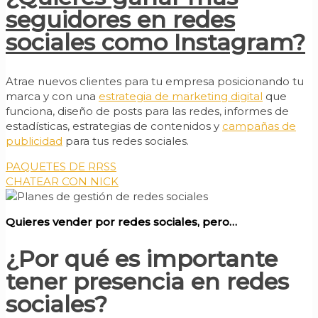
seguidores en redes
sociales como Instagram?
Atrae nuevos clientes para tu empresa posicionando tu
marca y con una
estrategia de marketing digital
que
funciona, diseño de posts para las redes, informes de
estadísticas, estrategias de contenidos y
campañas de
publicidad
para tus redes sociales.
PAQUETES DE RRSS
CHATEAR CON NICK
Quieres vender por redes sociales, pero…
¿Por qué es importante
tener presencia en redes
sociales?