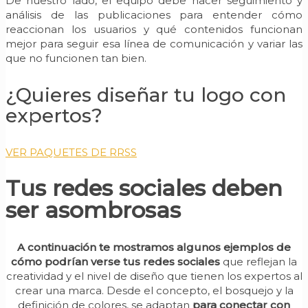
De nuestro lado, el equipo debe hacer seguimiento y
análisis de las publicaciones para entender cómo
reaccionan los usuarios y qué contenidos funcionan
mejor para seguir esa línea de comunicación y variar las
que no funcionen tan bien.
¿Quieres diseñar tu logo con
expertos?
VER PAQUETES DE RRSS
Tus redes sociales deben
ser asombrosas
A continuación te mostramos algunos ejemplos de
cómo podrían verse tus redes sociales
que reflejan la
creatividad y el nivel de diseño que tienen los expertos al
crear una marca. Desde el concepto, el bosquejo y la
definición de colores, se adaptan
para conectar con