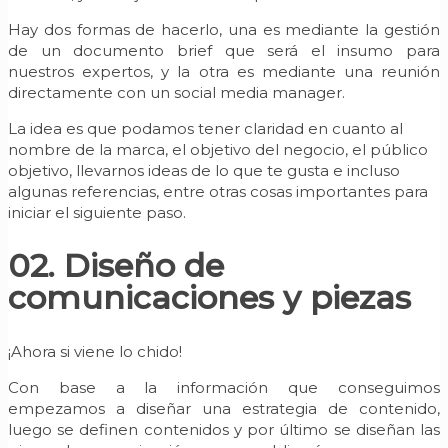
Hay dos formas de hacerlo, una es mediante la gestión
de un documento brief que será el insumo para
nuestros expertos, y la otra es mediante una reunión
directamente con un social media manager.
La idea es que podamos tener claridad en cuanto al
nombre de la marca, el objetivo del negocio, el público
objetivo, llevarnos ideas de lo que te gusta e incluso
algunas referencias, entre otras cosas importantes para
iniciar el siguiente paso.
02. Diseño de
comunicaciones y piezas
¡Ahora si viene lo chido!
Con base a la información que conseguimos
empezamos a diseñar una estrategia de contenido,
luego se definen contenidos y por último se diseñan las