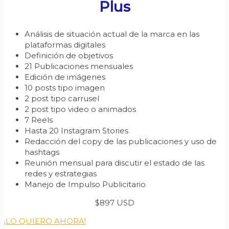
Plus
Análisis de situación actual de la marca en las
plataformas digitales
Definición de objetivos
21 Publicaciones mensuales
Edición de imágenes
10 posts tipo imagen
2 post tipo carrusel
2 post tipo video o animados
7 Reels
Hasta 20 Instagram Stories
Redacción del copy de las publicaciones y uso de
hashtags
Reunión mensual para discutir el estado de las
redes y estrategias
Manejo de Impulso Publicitario
$897 USD
¡LO QUIERO AHORA!