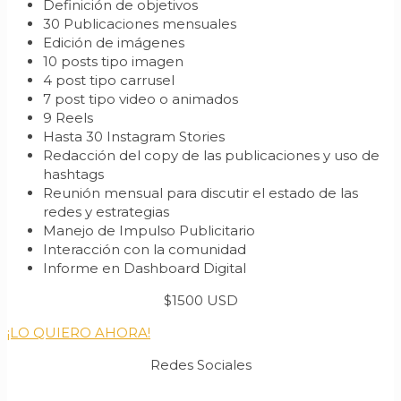
Definición de objetivos
30 Publicaciones mensuales
Edición de imágenes
10 posts tipo imagen
4 post tipo carrusel
7 post tipo video o animados
9 Reels
Hasta 30 Instagram Stories
Redacción del copy de las publicaciones y uso de
hashtags
Reunión mensual para discutir el estado de las
redes y estrategias
Manejo de Impulso Publicitario
Interacción con la comunidad
Informe en Dashboard Digital
$1500 USD
¡LO QUIERO AHORA!
Redes Sociales