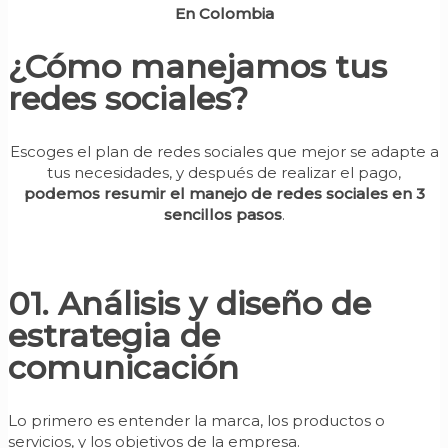
En Colombia
¿Cómo manejamos tus
redes sociales?
Escoges el plan de redes sociales que mejor se adapte a
tus necesidades, y después de realizar el pago,
podemos resumir el manejo de redes sociales en 3
sencillos pasos
.
01. Análisis y diseño de
estrategia de
comunicación
Lo primero es entender la marca, los productos o
servicios, y los objetivos de la empresa.