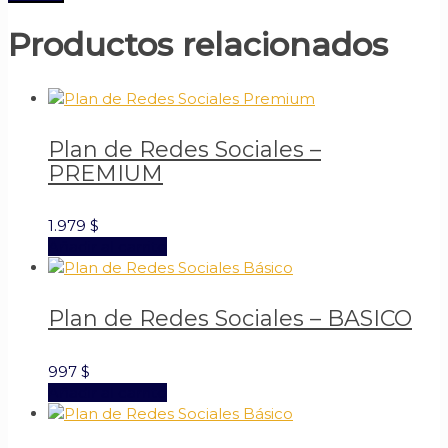
Productos relacionados
Plan de Redes Sociales –
PREMIUM
1.979
$
Añadir al carrito
Plan de Redes Sociales – BASICO
997
$
Añadir al carrito