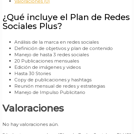
Valoraciones (0)
¿Qué incluye el Plan de Redes
Sociales Plus?
Análisis de la marca en redes sociales
Definición de objetivos y plan de contenido
Manejo de hasta 3 redes sociales
20 Publicaciones mensuales
Edición de imágenes y videos
Hasta 30 Stories
Copy de publicaciones y hashtags
Reunión mensual de redes y estrategias
Manejo de Impulso Publicitario
Valoraciones
No hay valoraciones aún.