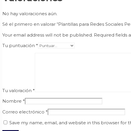
No hay valoraciones aún.
Sé el primero en valorar “Plantillas para Redes Sociales Pe
Your email address will not be published.
Required fields
Tu puntuación
*
Tu valoración
*
Nombre
*
Correo electrónico
*
Save my name, email, and website in this browser for 