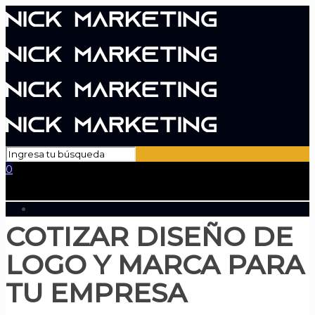
0
COTIZAR DISEÑO DE
LOGO Y MARCA PARA
TU EMPRESA