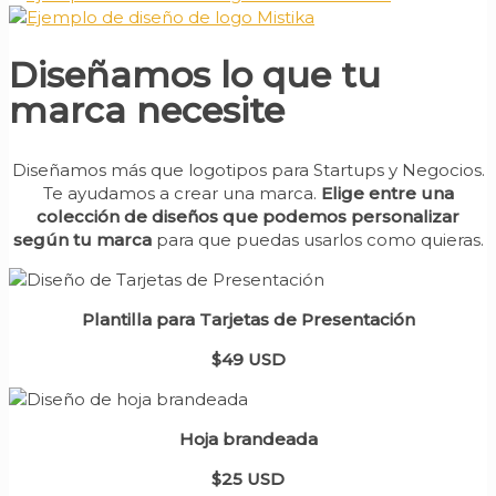
Diseñamos lo que tu
marca necesite
Diseñamos más que logotipos para Startups y Negocios.
Te ayudamos a crear una marca.
Elige entre una
colección de diseños que podemos personalizar
según tu marca
para que puedas usarlos como quieras.
Plantilla para Tarjetas de Presentación
$49 USD
Hoja brandeada
$25 USD