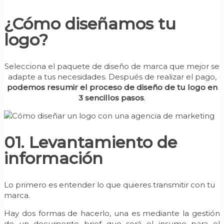
¿Cómo diseñamos tu
logo?
Selecciona el paquete de diseño de marca que mejor se
adapte a tus necesidades. Después de realizar el pago,
podemos resumir el proceso de diseño de tu logo en
3 sencillos pasos
.
01. Levantamiento de
información
Lo primero es entender lo que quieres transmitir con tu
marca.
Hay dos formas de hacerlo, una es mediante la gestión
de un documento brief que será el insumo para el