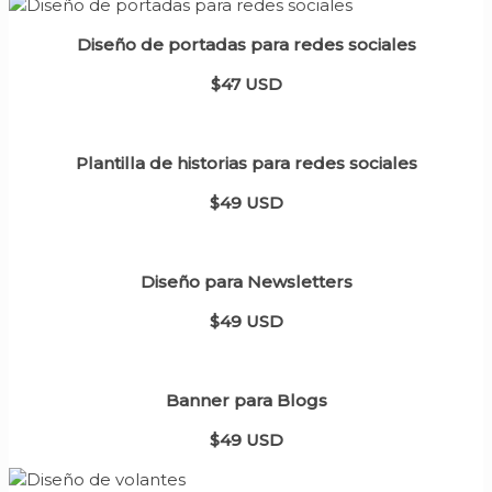
Diseño de portadas para redes sociales
$47 USD
Plantilla de historias para redes sociales
$49 USD
Diseño para Newsletters
$49 USD
Banner para Blogs
$49 USD