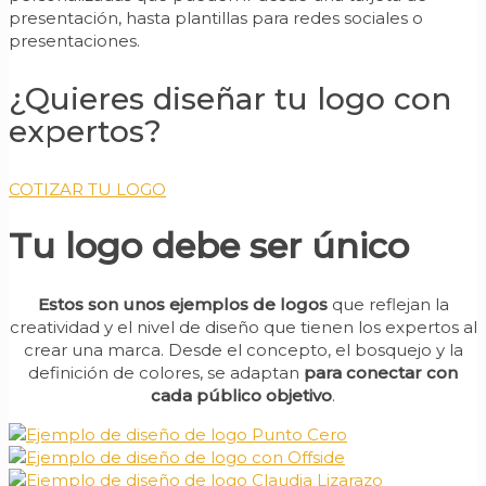
presentación, hasta plantillas para redes sociales o
presentaciones.
¿Quieres diseñar tu logo con
expertos?
COTIZAR TU LOGO
Tu logo debe ser único
Estos son unos ejemplos de logos
que reflejan la
creatividad y el nivel de diseño que tienen los expertos al
crear una marca. Desde el concepto, el bosquejo y la
definición de colores, se adaptan
para conectar con
cada público objetivo
.