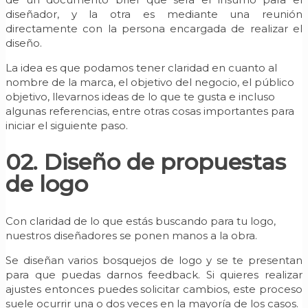
diseñador, y la otra es mediante una reunión
directamente con la persona encargada de realizar el
diseño.
La idea es que podamos tener claridad en cuanto al
nombre de la marca, el objetivo del negocio, el público
objetivo, llevarnos ideas de lo que te gusta e incluso
algunas referencias, entre otras cosas importantes para
iniciar el siguiente paso.
02. Diseño de propuestas
de logo
Con claridad de lo que estás buscando para tu logo,
nuestros diseñadores se ponen manos a la obra.
Se diseñan varios bosquejos de logo y se te presentan
para que puedas darnos feedback. Si quieres realizar
ajustes entonces puedes solicitar cambios, este proceso
suele ocurrir una o dos veces en la mayoría de los casos.