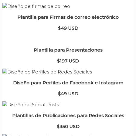
Plantilla para Firmas de correo electrónico
$49 USD
Plantilla para Presentaciones
$197 USD
Diseño para Perfiles de Facebook e Instagram
$49 USD
Plantillas de Publicaciones para Redes Sociales
$350 USD