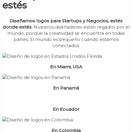
estés
Diseñamos logos para Startups y Negocios, estés
donde estés.
Nuestros diseñadores están regados por el
mundo, porque la creatividad se encuentra en todas
partes. El mundo es pequeño cuando estamos
conectados.
En Miami, USA
En Panamá
En Ecuador
En Colombia