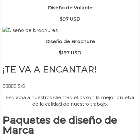
Diseño de Volante
$97 USD
Diseño de Brochure
$197 USD
¡TE VA A ENCANTAR!





5/5
Escucha a nuestros clientes, ellos son la mejor prueba
de la calidad de nuestro trabajo.
Paquetes de diseño de
Marca