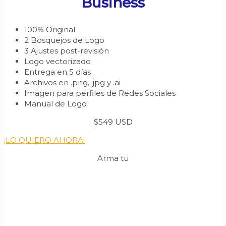
Business
100% Original
2 Bosquejos de Logo
3 Ajustes post-revisión
Logo vectorizado
Entrega en 5 días
Archivos en .png, .jpg y .ai
Imagen para perfiles de Redes Sociales
Manual de Logo
$549 USD
¡LO QUIERO AHORA!
Arma tu
Paquete
Personalizado