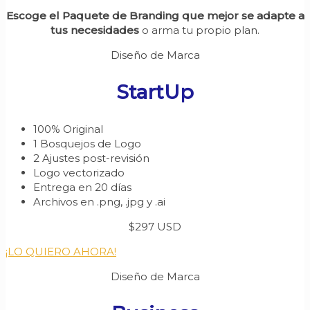
Escoge el Paquete de Branding que mejor se adapte a
tus necesidades
o arma tu propio plan.
Diseño de Marca
StartUp
100% Original
1 Bosquejos de Logo
2 Ajustes post-revisión
Logo vectorizado
Entrega en 20 días
Archivos en .png, .jpg y .ai
$297 USD
¡LO QUIERO AHORA!
Diseño de Marca