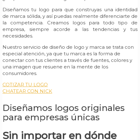
Diseñamos tu logo para que construyas una identidad
de marca sólida, y así puedas realmente diferenciarte de
la competencia. Creamos logos para todo tipo de
empresa, siempre acorde a las tendencias y tus
necesidades.
Nuestro servicio de diseño de logo y marca se trata con
especial atención, ya que tu marca es la forma de
conectar con tus clientes a través de fuentes, colores y
una imagen que resuene en la mente de los
consumidores.
COTIZAR TU LOGO
CHATEAR CON NICK
Diseñamos logos originales
para empresas únicas
Sin importar en dónde