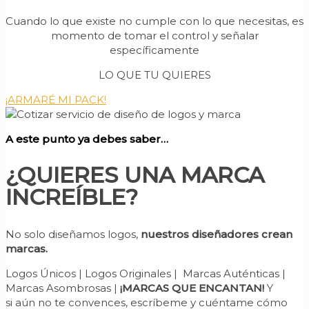
Cuando lo que existe no cumple con lo que necesitas, es
momento de tomar el control y señalar
específicamente
LO QUE TU QUIERES
¡ARMARÉ MI PACK!
A este punto ya debes saber…
¿QUIERES UNA MARCA
INCREÍBLE?
No solo diseñamos logos,
nuestros diseñadores crean
marcas.
Logos Únicos | Logos Originales | Marcas Auténticas |
Marcas Asombrosas |
¡MARCAS QUE ENCANTAN!
Y
si aún no te convences, escríbeme y cuéntame cómo