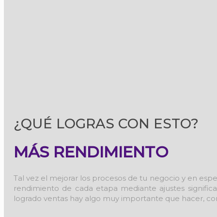
¿QUÉ LOGRAS CON ESTO?
MÁS RENDIMIENTO
Tal vez el mejorar los procesos de tu negocio y en esp
rendimiento de cada etapa mediante ajustes signific
logrado ventas hay algo muy importante que hacer, 