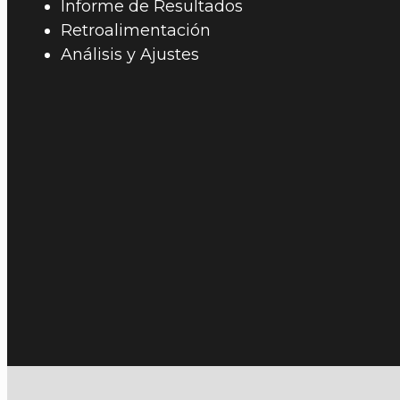
Informe de Resultados
Retroalimentación
Análisis y Ajustes