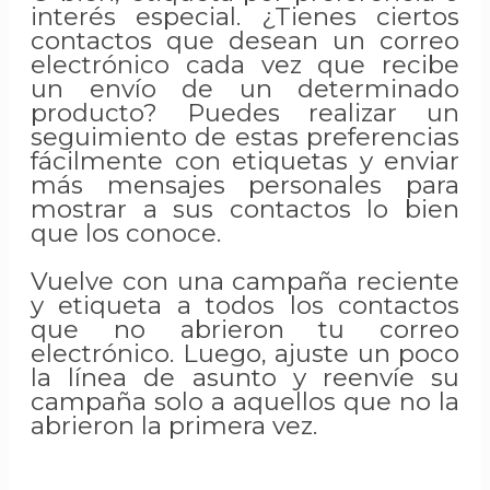
interés especial. ¿Tienes ciertos
contactos que desean un correo
electrónico cada vez que recibe
un envío de un determinado
producto? Puedes realizar un
seguimiento de estas preferencias
fácilmente con etiquetas y enviar
más mensajes personales para
mostrar a sus contactos lo bien
que los conoce.
Vuelve con una campaña reciente
y etiqueta a todos los contactos
que no abrieron tu correo
electrónico. Luego, ajuste un poco
la línea de asunto y reenvíe su
campaña solo a aquellos que no la
abrieron la primera vez.