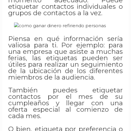
etiquetar contactos individuales o
grupos de contactos a la vez.
Piensa en qué información sería
valiosa para ti. Por ejemplo: para
una empresa que asiste a muchas
ferias, las etiquetas pueden ser
útiles para realizar un seguimiento
de la ubicación de los diferentes
miembros de la audiencia.
También puedes etiquetar
contactos por el mes de su
cumpleaños y llegar con una
oferta especial al comienzo de
cada mes.
O bien, etiqueta por preferencia o