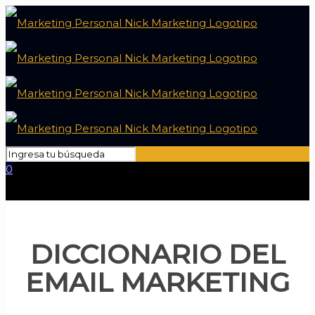
0
DICCIONARIO DEL
EMAIL MARKETING