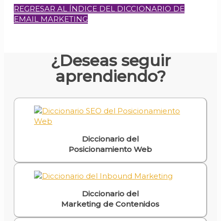
REGRESAR AL ÍNDICE DEL DICCIONARIO DE
EMAIL MARKETING
¿Deseas seguir
aprendiendo?
Diccionario del
Posicionamiento Web
Diccionario del
Marketing de Contenidos