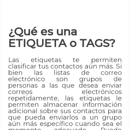
¿Qué es una
ETIQUETA o TAGS?
Las etiquetas te permiten
clasificar tus contactos aún más. Si
bien las listas de correo
electrónico son grupos de
personas a las que desea enviar
correos electrónicos
repetidamente, las etiquetas le
permiten almacenar información
adicional sobre sus contactos para
que pueda enviarlos a un grupo
aún más específico cuando sea el
momento adecuado. Puede