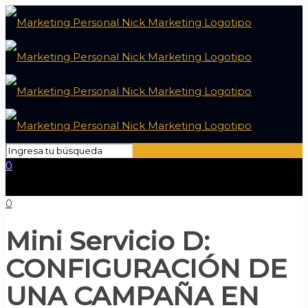
0
0
Mini Servicio D:
CONFIGURACIÓN DE
UNA CAMPAÑA EN