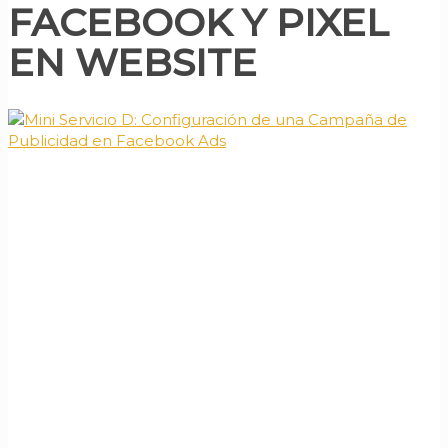
FACEBOOK Y PIXEL
EN WEBSITE
CONFIGURACIÓN DE
UNA CAMPAÑA EN
FACEBOOK Y DEL
PIXEL EN WEBSITE