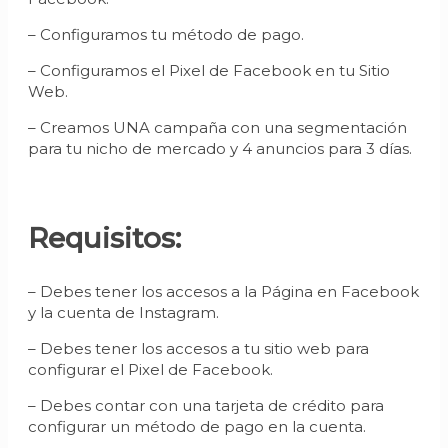
– Configuramos tu método de pago.
– Configuramos el Pixel de Facebook en tu Sitio
Web.
– Creamos UNA campaña con una segmentación
para tu nicho de mercado y 4 anuncios para 3 días.
Requisitos:
– Debes tener los accesos a la Página en Facebook
y la cuenta de Instagram.
– Debes tener los accesos a tu sitio web para
configurar el Pixel de Facebook.
– Debes contar con una tarjeta de crédito para
configurar un método de pago en la cuenta.