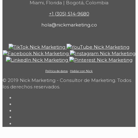
Miami, Florida | Bogotá, Colombia
+1 (305) 514-9680
hola@nickmarketing.co
Política de datos
-
Hablar con Nick
© 2019 Nick Marketing - Consultor de Marketing. Todos
los derechos reservados.