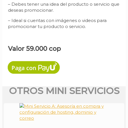
– Debes tener una idea del producto o servicio que
deseas promocionar.
– Ideal si cuentas con imágenes o videos para
promocionar tu producto o servicio.
Valor 59.000 cop
OTROS MINI SERVICIOS