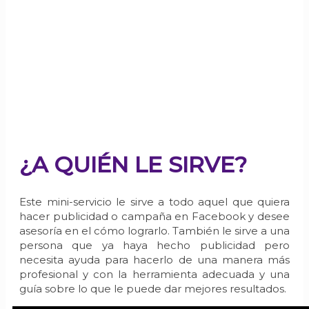
MINI SERVICIO D
¿A QUIÉN LE SIRVE?
Este mini-servicio le sirve a todo aquel que quiera
hacer publicidad o campaña en Facebook y desee
asesoría en el cómo lograrlo. También le sirve a una
persona que ya haya hecho publicidad pero
necesita ayuda para hacerlo de una manera más
profesional y con la herramienta adecuada y una
guía sobre lo que le puede dar mejores resultados.