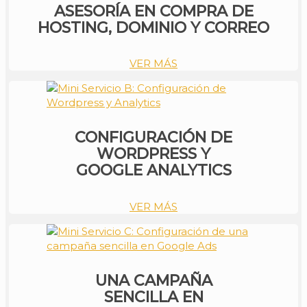
ASESORÍA EN COMPRA DE
HOSTING, DOMINIO Y CORREO
VER MÁS
CONFIGURACIÓN DE
WORDPRESS Y
GOOGLE ANALYTICS
VER MÁS
UNA CAMPAÑA
SENCILLA EN