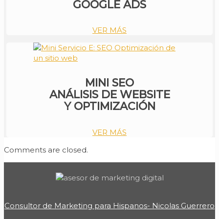
GOOGLE ADS
VER MÁS
MINI SEO
ANÁLISIS DE WEBSITE
Y OPTIMIZACIÓN
VER MÁS
Comments are closed.
Consultor de Marketing para Hispanos- Nicolas Guerrero