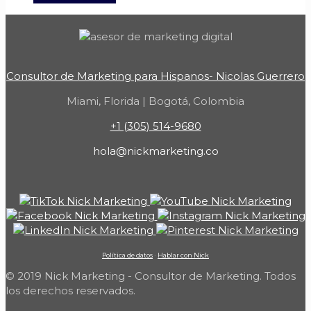
Consultor de Marketing para Hispanos- Nicolas Guerrero
Miami, Florida | Bogotá, Colombia
+1 (305) 514-9680
hola@nickmarketing.co
Política de datos
-
Hablar con Nick
© 2019 Nick Marketing - Consultor de Marketing. Todos
los derechos reservados.