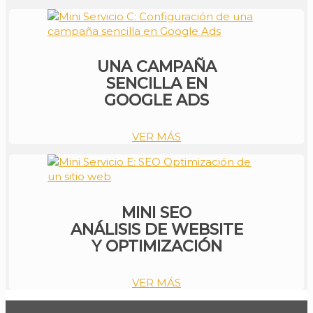
UNA CAMPAÑA
SENCILLA EN
GOOGLE ADS
VER MÁS
MINI SEO
ANÁLISIS DE WEBSITE
Y OPTIMIZACIÓN
VER MÁS