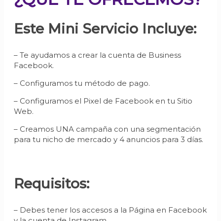
Este Mini Servicio Incluye:
– Te ayudamos a crear la cuenta de Business
Facebook.
– Configuramos tu método de pago.
– Configuramos el Pixel de Facebook en tu Sitio
Web.
– Creamos UNA campaña con una segmentación
para tu nicho de mercado y 4 anuncios para 3 días.
Requisitos:
– Debes tener los accesos a la Página en Facebook
y la cuenta de Instagram.