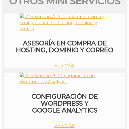
OTROS MINI SERVICIOS
ASESORÍA EN COMPRA DE
HOSTING, DOMINIO Y CORREO
VER MÁS
CONFIGURACIÓN DE
WORDPRESS Y
GOOGLE ANALYTICS
VER MÁS