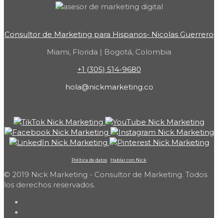
Consultor de Marketing para Hispanos- Nicolas Guerrero
Miami, Florida | Bogotá, Colombia
+1 (305) 514-9680
hola@nickmarketing.co
Política de datos
-
Hablar con Nick
© 2019 Nick Marketing - Consultor de Marketing. Todos
los derechos reservados.