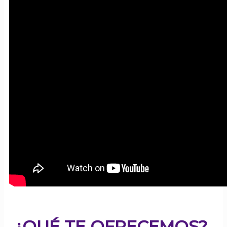
¿QUÉ TE OFRECEMOS?