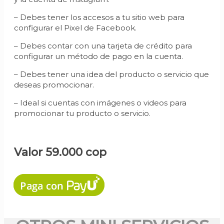
– Debes tener los accesos a tu sitio web para
configurar el Pixel de Facebook.
– Debes contar con una tarjeta de crédito para
configurar un método de pago en la cuenta.
– Debes tener una idea del producto o servicio que
deseas promocionar.
– Ideal si cuentas con imágenes o videos para
promocionar tu producto o servicio.
Valor 59.000 cop