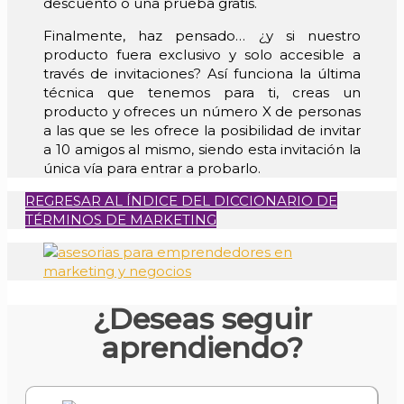
descuento o una prueba gratis.
Finalmente, haz pensado… ¿y si nuestro
producto fuera exclusivo y solo accesible a
través de invitaciones? Así funciona la última
técnica que tenemos para ti, creas un
producto y ofreces un número X de personas
a las que se les ofrece la posibilidad de invitar
a 10 amigos al mismo, siendo esta invitación la
única vía para entrar a probarlo.
REGRESAR AL ÍNDICE DEL DICCIONARIO DE
TÉRMINOS DE MARKETING
¿Deseas seguir
aprendiendo?