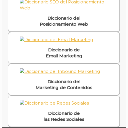
Diccionario del
Posicionamiento Web
Diccionario de
Email Marketing
Diccionario del
Marketing de Contenidos
Diccionario de
las Redes Sociales