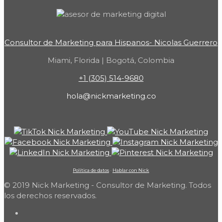
Consultor de Marketing para Hispanos- Nicolas Guerrero
Miami, Florida | Bogotá, Colombia
+1 (305) 514-9680
hola@nickmarketing.co
Política de datos
-
Hablar con Nick
© 2019 Nick Marketing - Consultor de Marketing. Todos
los derechos reservados.