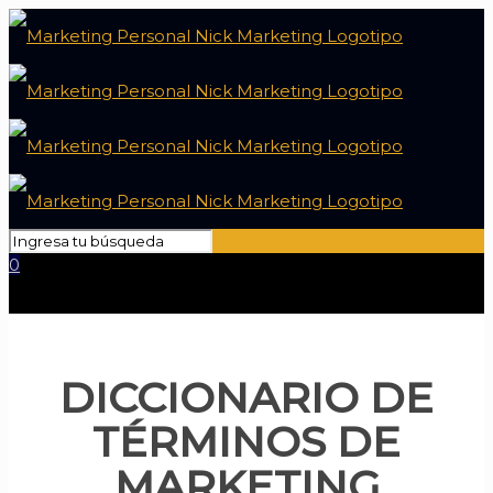
0
DICCIONARIO DE
TÉRMINOS DE
MARKETING