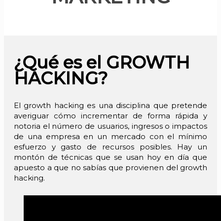
¿Qué es el GROWTH
HACKING?
El growth hacking es una disciplina que pretende
averiguar cómo incrementar de forma rápida y
notoria el número de usuarios, ingresos o impactos
de una empresa en un mercado con el mínimo
esfuerzo y gasto de recursos posibles. Hay un
montón de técnicas que se usan hoy en día que
apuesto a que no sabías que provienen del growth
hacking.