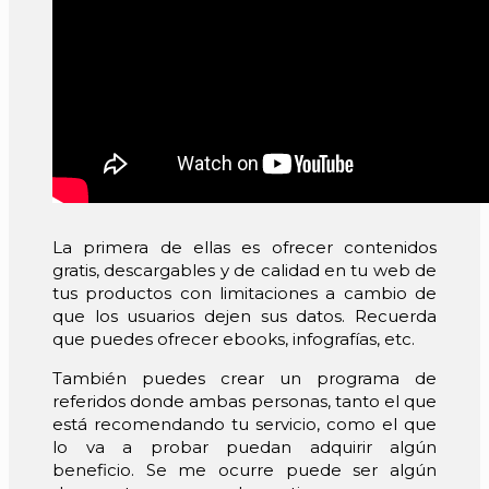
La primera de ellas es ofrecer contenidos
gratis, descargables y de calidad en tu web de
tus productos con limitaciones a cambio de
que los usuarios dejen sus datos. Recuerda
que puedes ofrecer ebooks, infografías, etc.
También puedes crear un programa de
referidos donde ambas personas, tanto el que
está recomendando tu servicio, como el que
lo va a probar puedan adquirir algún
beneficio. Se me ocurre puede ser algún