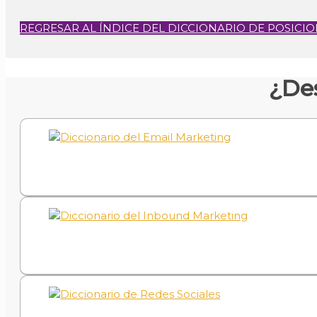
REGRESAR AL ÍNDICE DEL DICCIONARIO DE POSIC
¿De