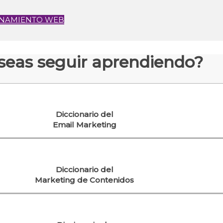
IONAMIENTO WEB
seas seguir aprendiendo?
Diccionario del
Email Marketing
Diccionario del
Marketing de Contenidos