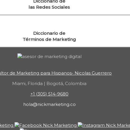
Diccionario de
las Redes Sociales
Diccionario de
Términos de Marketing
ltor de Marketing para Hispanos- Nicolas Guerrero
Miami, Florida | Bogotá, Colombia
+1 (305) 514-9680
hola@nickmarketing.co