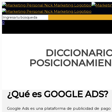
0
DICCIONARI
POSICIONAMIE
¿Qué es GOOGLE ADS?
Google Ads es una plataforma de publicidad de pago po