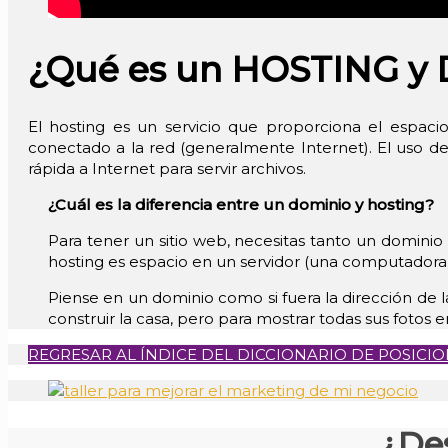
¿Qué es un HOSTING y
El hosting es un servicio que proporciona el espaci
conectado a la red (generalmente Internet). El uso 
rápida a Internet para servir archivos.
¿Cuál es la diferencia entre un dominio y hosting?
Para tener un sitio web, necesitas tanto un dominio
hosting es espacio en un servidor (una computadora 
Piense en un dominio como si fuera la dirección de la
construir la casa, pero para mostrar todas sus fotos e
REGRESAR AL ÍNDICE DEL DICCIONARIO DE POSIC
¿De