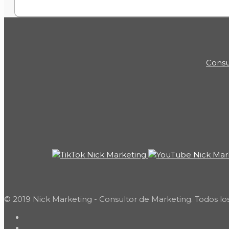
Consu
© 2019 Nick Marketing - Consultor de Marketing. Todos lo