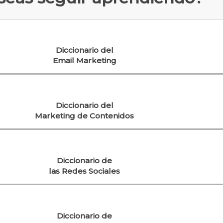
Diccionario del
Email Marketing
Diccionario del
Marketing de Contenidos
Diccionario de
las Redes Sociales
Diccionario de