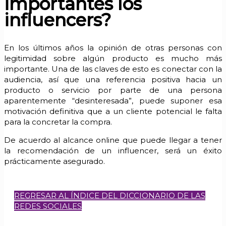
importantes los
influencers?
En los últimos años la opinión de otras personas con
legitimidad sobre algún producto es mucho más
importante. Una de las claves de esto es conectar con la
audiencia, así que una referencia positiva hacia un
producto o servicio por parte de una persona
aparentemente “desinteresada”, puede suponer esa
motivación definitiva que a un cliente potencial le falta
para la concretar la compra.
De acuerdo al alcance online que puede llegar a tener
la recomendación de un influencer, será un éxito
prácticamente asegurado.
REGRESAR AL ÍNDICE DEL DICCIONARIO DE LAS
REDES SOCIALES