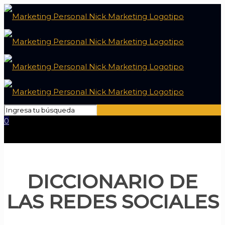
0
DICCIONARIO DE
LAS REDES SOCIALES