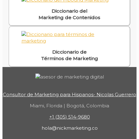
Diccionario del
Marketing de Contenidos
Diccionario de
Términos de Marketing
Consultor de Marketing para Hispanos- Nicolas Guerrero
Miami, Florida | Bogotá, Colombia
+1 (305) 514-9680
hola@nickmarketing.co