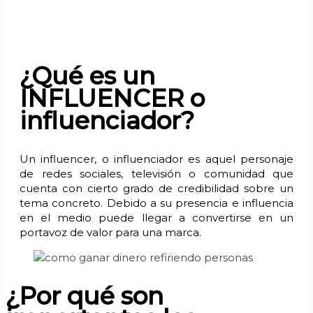
¿Qué es un
INFLUENCER o
influenciador?
Un influencer, o influenciador es aquel personaje
de redes sociales, televisión o comunidad que
cuenta con cierto grado de credibilidad sobre un
tema concreto. Debido a su presencia e influencia
en el medio puede llegar a convertirse en un
portavoz de valor para una marca.
¿Por qué son