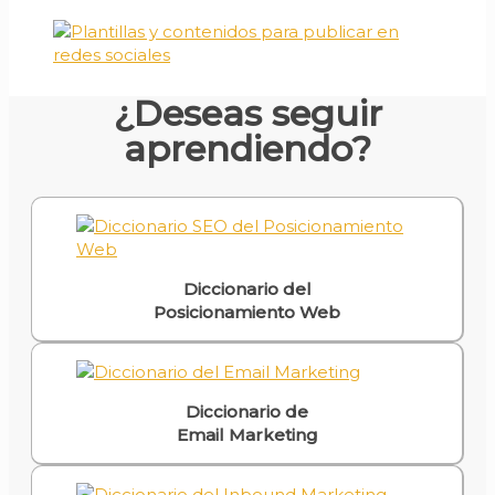
¿Deseas seguir
aprendiendo?
Diccionario del
Posicionamiento Web
Diccionario de
Email Marketing