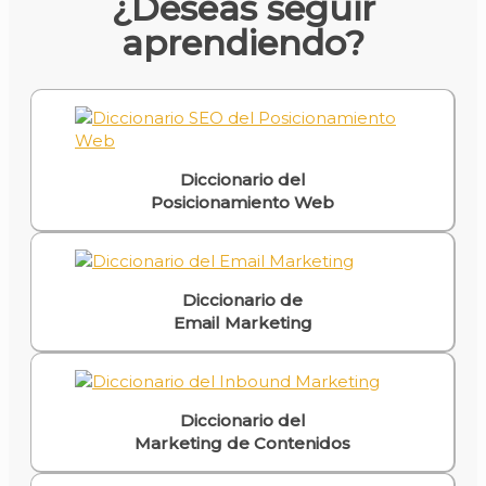
¿Deseas seguir
aprendiendo?
Diccionario del
Posicionamiento Web
Diccionario de
Email Marketing
Diccionario del
Marketing de Contenidos