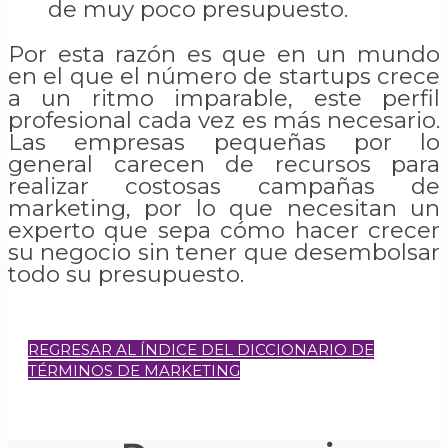
de muy poco presupuesto.
Por esta razón es que en un mundo
en el que el número de startups crece
a un ritmo imparable, este perfil
profesional cada vez es más necesario.
Las empresas pequeñas por lo
general carecen de recursos para
realizar costosas campañas de
marketing, por lo que necesitan un
experto que sepa cómo hacer crecer
su negocio sin tener que desembolsar
todo su presupuesto.
REGRESAR AL ÍNDICE DEL DICCIONARIO DE
TÉRMINOS DE MARKETING