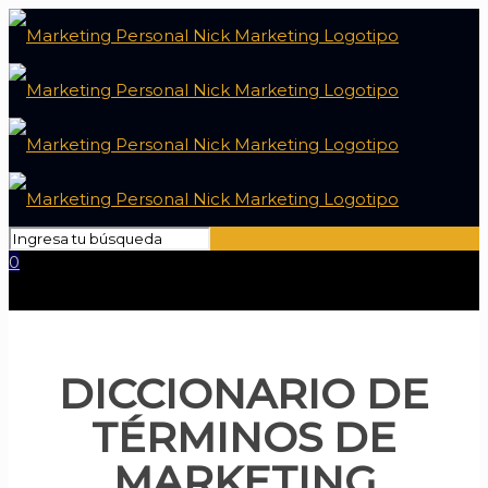
0
DICCIONARIO DE
TÉRMINOS DE
MARKETING