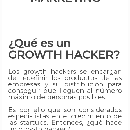
¿Qué es un
GROWTH HACKER?
Los growth hackers se encargan
de redefinir los productos de las
empresas y su distribución para
conseguir que lleguen al número
máximo de personas posibles.
Es por ello que son considerados
especialistas en el crecimiento de
las startups. Entonces, ¿qué hace
un growth hacker?