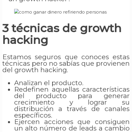
3 técnicas de growth
hacking
Estamos seguros que conoces estas
técnicas pero no sabías que provienen
del growth hacking.
Analizan el producto.
Redefinen aquellas características
del producto para generar
crecimiento y lograr su
distribución a través de canales
específicos.
Ejercen acciones que consiguen
un alto número de leads a cambio