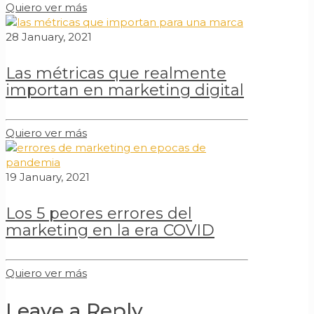
Quiero ver más
28 January, 2021
Las métricas que realmente
importan en marketing digital
Quiero ver más
19 January, 2021
Los 5 peores errores del
marketing en la era COVID
Quiero ver más
Leave a Reply