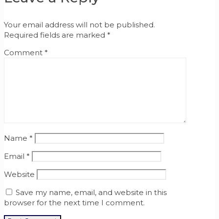
Your email address will not be published.
Required fields are marked
*
Comment
*
Name
*
Email
*
Website
Save my name, email, and website in this
browser for the next time I comment.