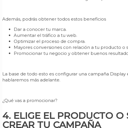
Además, podrás obtener todos estos beneficios
Dar a conocer tu marca.
Aumentar el tráfico a tu web.
Optimizar el proceso de compra.
Mayores conversiones con relación a tu producto o se
Promocionar tu negocio y obtener buenos resultados
La base de todo esto es configurar una campaña Display ef
hablaremos más adelante.
¿Qué vas a promocionar?
4. ELIGE EL PRODUCTO O
CREAR TU CAMPAÑA