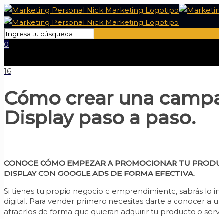
0
16
Cómo crear una camp
Display paso a paso.
CONOCE CÓMO EMPEZAR A PROMOCIONAR TU PRODUC
DISPLAY CON GOOGLE ADS DE FORMA EFECTIVA.
Si tienes tu propio negocio o emprendimiento, sabrás lo 
digital. Para vender primero necesitas darte a conocer a u
atraerlos de forma que quieran adquirir tu producto o serv