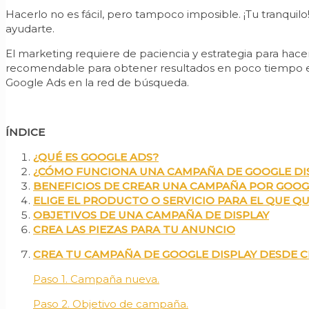
Hacerlo no es fácil, pero tampoco imposible. ¡Tu tranquil
ayudarte.
El marketing requiere de paciencia y estrategia para hacer
recomendable para obtener resultados en poco tiempo e
Google Ads en la red de búsqueda.
ÍNDICE
¿QUÉ ES GOOGLE ADS?
¿CÓMO FUNCIONA UNA CAMPAÑA DE GOOGLE DI
BENEFICIOS DE CREAR UNA CAMPAÑA POR GOOG
ELIGE EL PRODUCTO O SERVICIO PARA EL QUE Q
OBJETIVOS DE UNA CAMPAÑA DE DISPLAY
CREA LAS PIEZAS PARA TU ANUNCIO
CREA TU CAMPAÑA DE GOOGLE DISPLAY DESDE 
Paso 1. Campaña nueva.
Paso 2. Objetivo de campaña.