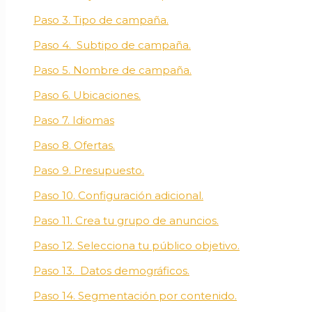
Paso 3. Tipo de campaña.
Paso 4. Subtipo de campaña.
Paso 5. Nombre de campaña.
Paso 6. Ubicaciones.
Paso 7. Idiomas
Paso 8. Ofertas.
Paso 9. Presupuesto.
Paso 10. Configuración adicional.
Paso 11. Crea tu grupo de anuncios.
Paso 12. Selecciona tu público objetivo.
Paso 13. Datos demográficos.
Paso 14. Segmentación por contenido.