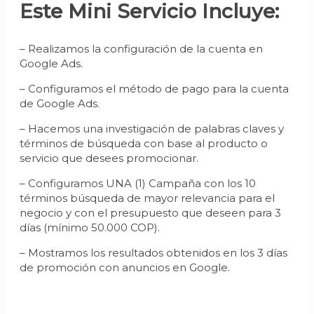
Este Mini Servicio Incluye:
– Realizamos la configuración de la cuenta en
Google Ads.
– Configuramos el método de pago para la cuenta
de Google Ads.
– Hacemos una investigación de palabras claves y
términos de búsqueda con base al producto o
servicio que desees promocionar.
– Configuramos UNA (1) Campaña con los 10
términos búsqueda de mayor relevancia para el
negocio y con el presupuesto que deseen para 3
días (mínimo 50.000 COP).
– Mostramos los resultados obtenidos en los 3 días
de promoción con anuncios en Google.