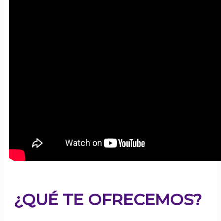
¿QUÉ TE OFRECEMOS?