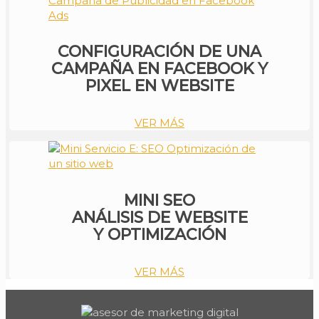
CONFIGURACIÓN DE UNA
CAMPAÑA EN FACEBOOK Y
PIXEL EN WEBSITE
VER MÁS
MINI SEO
ANÁLISIS DE WEBSITE
Y OPTIMIZACIÓN
VER MÁS