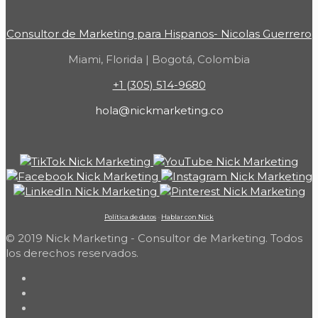
Consultor de Marketing para Hispanos- Nicolas Guerrero
Miami, Florida | Bogotá, Colombia
+1 (305) 514-9680
hola@nickmarketing.co
Política de datos
-
Hablar con Nick
© 2019 Nick Marketing - Consultor de Marketing. Todos
los derechos reservados.