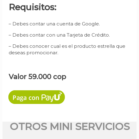
Requisitos:
– Debes contar una cuenta de Google.
– Debes contar con una Tarjeta de Crédito.
– Debes conocer cual es el producto estrella que
deseas promocionar.
Valor 59.000 cop
OTROS MINI SERVICIOS