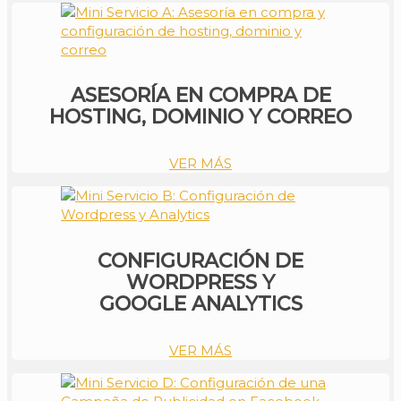
ASESORÍA EN COMPRA DE
HOSTING, DOMINIO Y CORREO
VER MÁS
CONFIGURACIÓN DE
WORDPRESS Y
GOOGLE ANALYTICS
VER MÁS