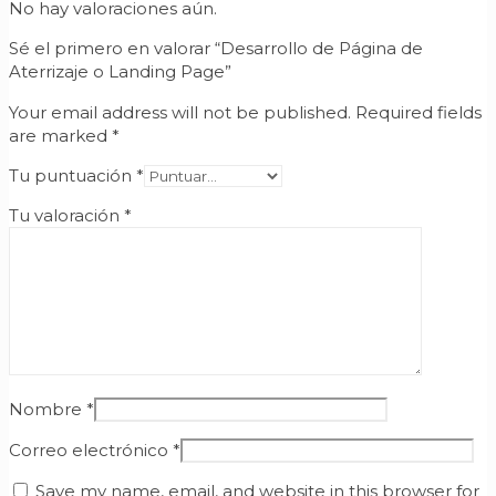
No hay valoraciones aún.
Sé el primero en valorar “Desarrollo de Página de
Aterrizaje o Landing Page”
Your email address will not be published.
Required fields
are marked
*
Tu puntuación
*
Tu valoración
*
Nombre
*
Correo electrónico
*
Save my name, email, and website in this browser for