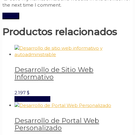
the next time I comment.
Productos relacionados
Desarrollo de Sitio Web
Informativo
2.197
$
Añadir al carrito
Desarrollo de Portal Web
Personalizado